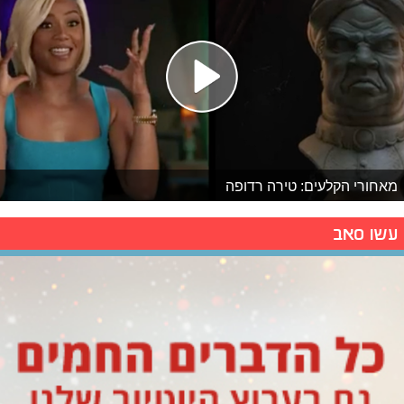
מאחורי הקלעים: טירה רדופה
עשו סאב