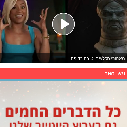
מאחורי הקלעים: טירה רדופה
עשו סאב