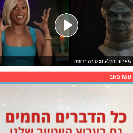
מאחורי הקלעים: טירה רדופה
עשו סאב