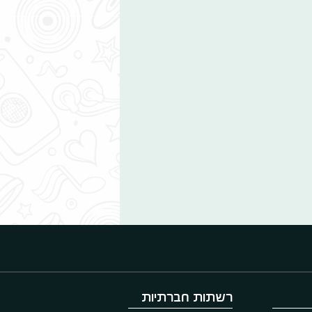
רשתות חברתיות