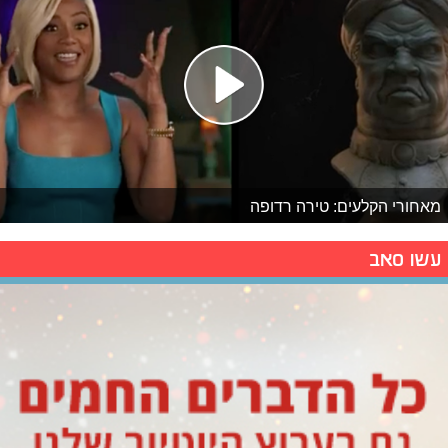
מאחורי הקלעים: טירה רדופה
עשו סאב