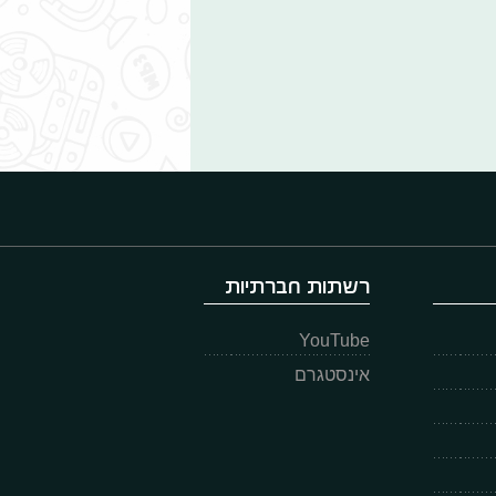
רשתות חברתיות
YouTube
אינסטגרם