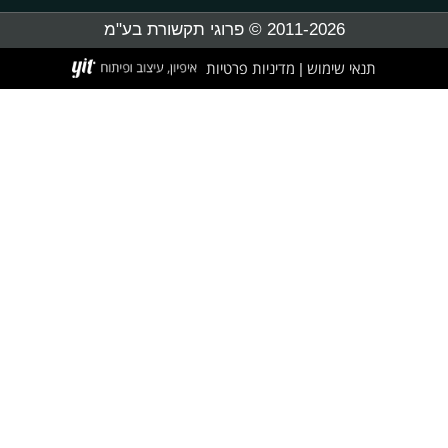
2011-2026 © פרוגי תקשורת בע"מ
תנאי שימוש
מדיניות פרטיות
|