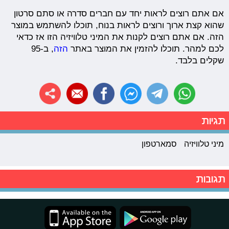
אם אתם רוצים לראות יחד עם חברים סדרה או סתם סרטון
שהוא קצת ארוך ורוצים לראות בנוח, תוכלו להשתמש במוצר
הזה. אם אתם רוצים לקנות את המיני טלוויזיה הזו אז כדאי
לכם למהר. תוכלו להזמין את המוצר באתר
הזה
, ב-95
שקלים בלבד.
תגיות
מיני טלוויזיה
סמארטפון
תגובות