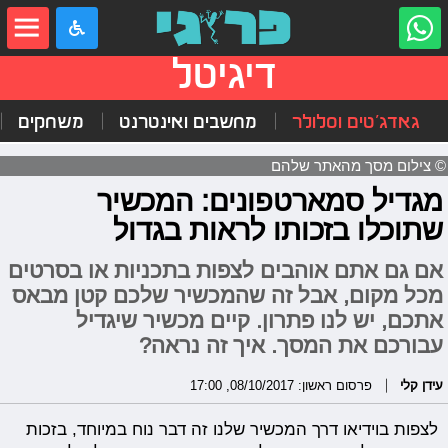
דיגיטל
גאדג'טים וסלולר
מחשבים ואינטרנט
משחקים
© צילום מסך מהאתר שלהם
מגדיל סמארטפונים: המכשיר
שתוכלו בזכותו לראות בגדול
אם גם אתם אוהבים לצפות בתכניות או בסרטים
מכל מקום, אבל זה שהמכשיר שלכם קטן מבאס
אתכם, יש לנו פתרון. קיים מכשיר שיגדיל
עבורכם את המסך. איך זה נראה?
עידן קלי
פרסום ראשון: 08/10/2017, 17:00
לצפות בוידיאו דרך המכשיר שלנו זה דבר נוח במיוחד, בזכות