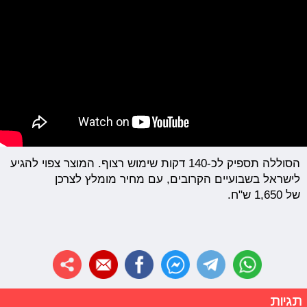
הסוללה תספיק לכ-140 דקות שימוש רצוף. המוצר צפוי להגיע
לישראל בשבועיים הקרובים, עם מחיר מומלץ לצרכן
של 1,650 ש"ח.
תגיות