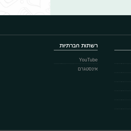
רשתות חברתיות
YouTube
אינסטגרם