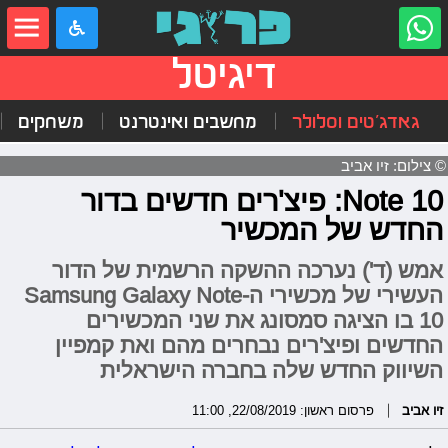
דיגיטל
גאדג'טים וסלולר
מחשבים ואינטרנט
משחקים
© צילום: זיו אביב
Note 10: פיצ'רים חדשים בדור
החדש של המכשיר
אמש (ד') נערכה ההשקה הרשמית של הדור
העשירי של מכשירי ה-Samsung Galaxy Note
10 בו הציגה סמסונג את שני המכשירים
החדשים ופיצ'רים נבחרים מהם ואת קמפיין
השיווק החדש שלה בחברה הישראלית
זיו אביב
פרסום ראשון: 22/08/2019, 11:00