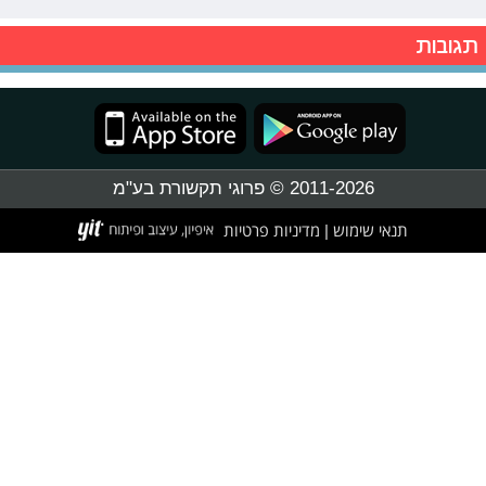
תגובות
2011-2026 © פרוגי תקשורת בע"מ
תנאי שימוש
מדיניות פרטיות
|