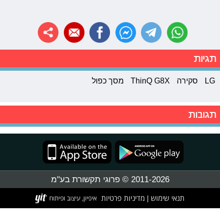
תגיות
LG
סקירה
ThinQ G8X
מסך כפול
תגובות
2011-2026 © פרוגי תקשורת בע"מ
תנאי שימוש
מדיניות פרטיות
|