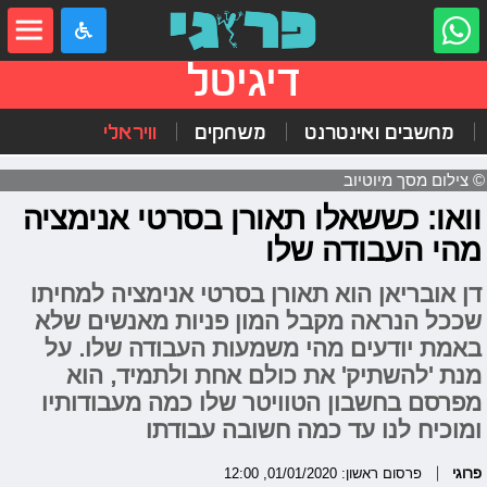
דיגיטל
מחשבים ואינטרנט
משחקים
וויראלי
© צילום מסך מיוטיוב
וואו: כששאלו תאורן בסרטי אנימציה
מהי העבודה שלו
דן אובריאן הוא תאורן בסרטי אנימציה למחיתו
שככל הנראה מקבל המון פניות מאנשים שלא
באמת יודעים מהי משמעות העבודה שלו. על
מנת 'להשתיק' את כולם אחת ולתמיד, הוא
מפרסם בחשבון הטוויטר שלו כמה מעבודותיו
ומוכיח לנו עד כמה חשובה עבודתו
פרוגי
פרסום ראשון: 01/01/2020, 12:00