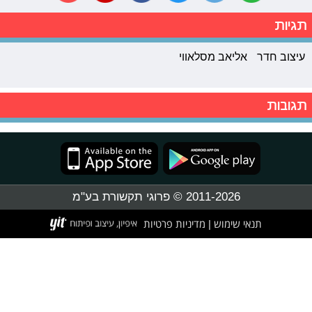
תגיות
עיצוב חדר
אליאב מסלאווי
תגובות
2011-2026 © פרוגי תקשורת בע"מ
תנאי שימוש
מדיניות פרטיות
|