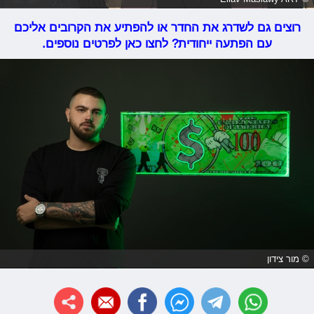
רוצים גם לשדרג את החדר או להפתיע את הקרובים אליכם
עם הפתעה ייחודית? לחצו כאן לפרטים נוספים.
© מור צידון