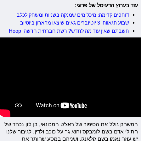
עוד בערוץ הדיגיטל של פרוגי:
דוחפים קדימה: מיכל מים שמנקה בשניות ומשחק לכלב
שבוע הגאווה: 3 יוטיוברים גאים שיצאו מהארון ביוטיוב
חשבתם שאין עוד מה לחדש? רשת חברתית חדשה, Hoop
המשחק גולל את הסיפור של ראצ'ט המכונאי, בן לזן נכחד של
חתולי אדם בשם לומבקס והוא גר על כוכב ולדין. לגיבור שלנו
יש עוזר נאמן בשם קלאנק, ושניהם במסע שחותך את