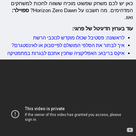
כאן יש לכם משחק שפשוט מוכיח ששווה לחכות למשחקים
המדהימים. מה חשבנו על Horizon Zero Dawn?
ספויילר:
ואוו.
עוד בערוץ הדיגיטל של פרוגי:
לראשונה: פסטיבל שכולו מוקדש לכוכבי הרשת
איך לבחור את הסלפי המושלם לפייסבוק או לאינסטגרם?
איקס בריבוע: האפליקציה שתכין אתכם לבגרות במתמטיקה