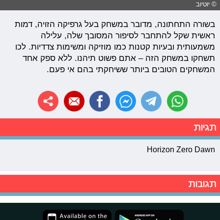
© יוטיוב
בשורה התחתונה, מדובר במשחק בעל גרפיקה הזויה, דמות
ראשית שקל להתחבר לסיפור המסובך שלה, עלילה
משמעותית ובעיות קטנות כמו מוזיקה ומשימות צדדיות. לכו
תשחקו במשחק הזה – אתם פשוט תיהנו. ללא ספק אחד
המשחקים הטובים ביותר ששיחקתי בהם אי פעם.
תגיות
Horizon Zero Dawn
תגובות