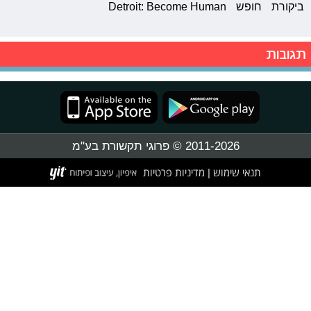
ביקורת
חופש
Detroit: Become Human
תגובות
2011-2026 © פרוגי תקשורת בע"מ
תנאי שימוש
מדיניות פרטיות
|