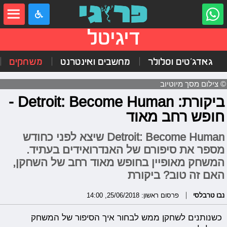
דיגיטל
גאדג'טים וסלולר
מחשבים ואינטרנט
משחקים
© צילום מסך מיוטיוב
ביקורת: Detroit: Become Human -
חופש רחב מאוד
Detroit: Become Human שיצא לפני כחודש
מספר את סיפורם של האנדרואידים בעתיד.
המשחק מאופיין בחופש מאוד רחב של השחקן,
האם זה טוב? ביקורת
נבו טרבלסי
פרסום ראשון: 25/06/2018, 14:00
כשנותנים לשחקן ממש לבחור איך הסיפור של המשחק