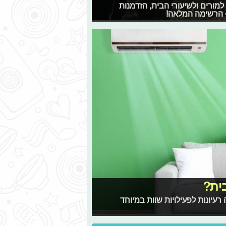
למורים ולשיעורי הבית, הזדמנות
 הרשימה המלאה!
ית?
רעיונות לפעילויות שוות במיוחד