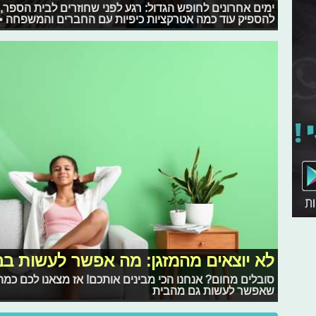
ימים אחרונים לחופש הגדול: רגע לפני שחוזרים לבית הספר, 
להספיק עוד כמה אטרקציות כיפיות עם החברים והמשפחה •
לא יוצאים מהמזגן: מה אפשר לעשות בב
סובלים מחום? אנחנו הכי מבינים אותכם! אז מצאנו לכם כמה 
שאפשר לעשות גם מהבית