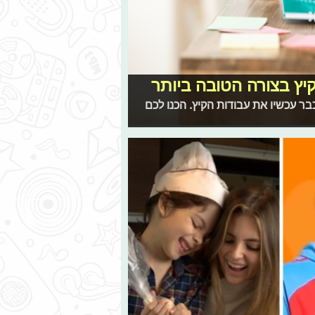
ץ בצורה הטובה ביותר
ר עכשיו את עבודות הקיץ. הכנו לכם