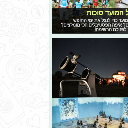
 המועד סוכות
ועד כדי לנצל את ימי החופש
ים? איפה הפסטיבלים הכי מומלצים?
 לפניכם הרשימה!