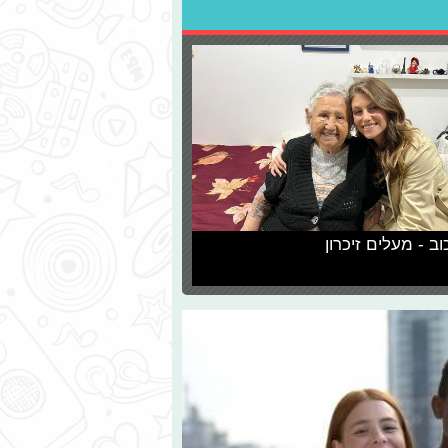
וב - מעלים זיכרון