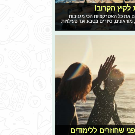
לקיץ הקרוב!
לכם את כל האטרקציות הכי מגניבות
זיאונים, סיורים בטבע ועד פעילויות
ני שחוזרים ללימודים