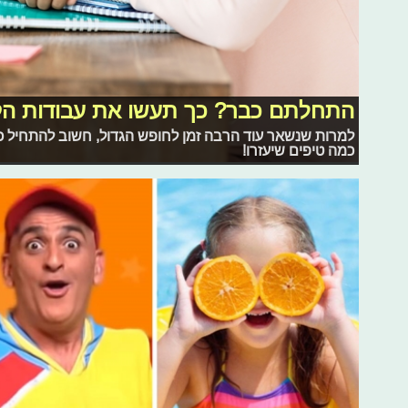
התחלתם כבר? כך תעשו את עבודות הקי
למרות שנשאר עוד הרבה זמן לחופש הגדול, חשוב להתחיל כב
כמה טיפים שיעזרו!