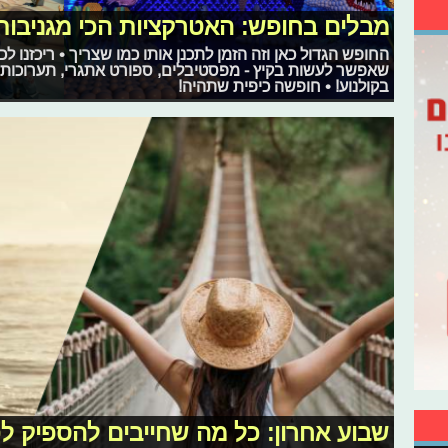
מבלים בחופש: האטרקציות הכי מגניבות 
החופש הגדול כאן וזה הזמן לתכנן אותו כמו שצריך • ריכזנו 
שאפשר לעשות בקיץ - מפסטיבלים, ספורט אתגרי, תערוכות, מו
בקולנוע! • חופשה כיפית שתהיה!
שבוע אחרון: כל מה שחייבים להספיק לפ