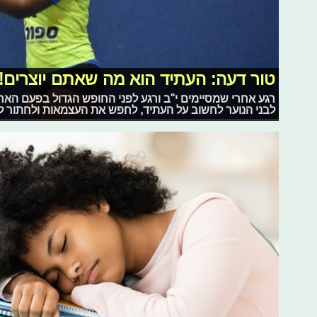
טור דעה: העתיד הוא מה שאתם יוצרים!
לבני הנוער לחשוב על העתיד, לחפש את העצמאות ולחתור 