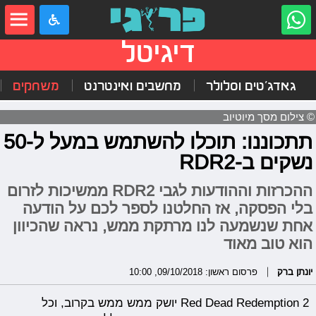
דיגיטל
גאדג'טים וסלולר
מחשבים ואינטרנט
משחקים
© צילום מסך מיוטיוב
תתכוננו: תוכלו להשתמש במעל ל-50
נשקים ב-RDR2
ההכרזות וההודעות לגבי RDR2 ממשיכות לזרום
בלי הפסקה, אז החלטנו לספר לכם על הודעה
אחת שנשמעה לנו מרתקת ממש, נראה שהכיוון
הוא טוב מאוד
יונתן ברק
פרסום ראשון: 09/10/2018, 10:00
Red Dead Redemption 2 יושק ממש ממש בקרוב, וכל