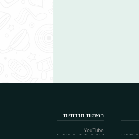
רשתות חברתיות
YouTube