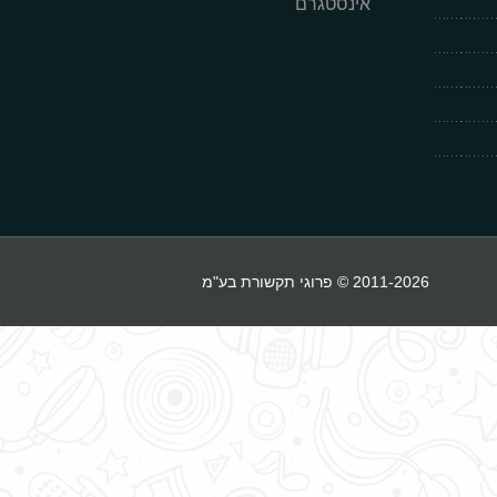
אינסטגרם
2011-2026 © פרוגי תקשורת בע"מ