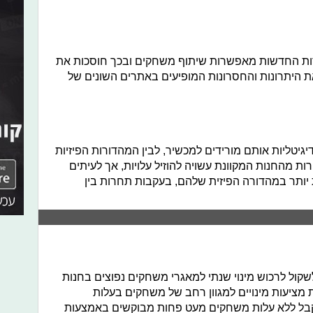
Xb ו־PlayStation במהדורות החדשות מאפשרות שיתוף משחקים ובכך חוסכות את
היתרונות והחסרונות המופיעים באתרים השונים של
גיטליות אותם מורידים למכשיר, לבין המהדורות הפיזיות
ות מהחנות המקוונת עשויה להוזיל עלויות, אך לעיתים
ת יותר במהדורה הפיזית שלהם, בעקבות תחרות בין
שקול לרכוש מינוי שנתי למאגרי משחקים נפוצים בחנות
 מציעות מינויים למגוון רחב של משחקים בעלות
קבל ללא עלות משחקים מעט פחות מבוקשים באמצעות