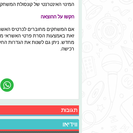
המינוי האינטרנטי של קונסולת המשחקי
הקשו על ההוצאה
אם המשחקים מחוברים לכרטיס האשראי,
זאת באמצעות הסרת פרטי האשראי מהמ
מחדש. ניתן גם לשנות את הגדרות החשב
רכישה.
תגובות
ווידיאו