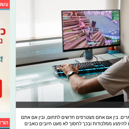
עשו
ימרים. בין אם אתם מצטרפים חדשים לתחום, ובין אם אתם
הורד
ם להימנע ממלכודות ובכך לחסוך לא מעט חיובים כואבים