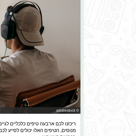
© adobestock
ריכזנו לכם ארבעה טיפים כלכליים לגי
מנוסים, הטיפים האלו יכולים לסייע לכ