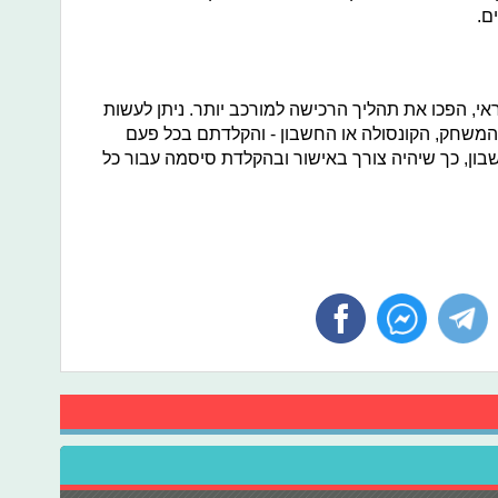
ם.
 הפכו את תהליך הרכישה למורכב יותר. ניתן לעשות
שחק, הקונסולה או החשבון - והקלדתם בכל פעם
ון, כך שיהיה צורך באישור ובהקלדת סיסמה עבור כל