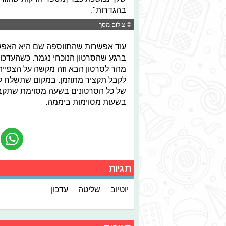
בהגדרות".
© צילום מסך
עוד אפשרות שהתווספה שם היא האפש
מהר לסרטון הבא וזה מקשה על הצפייה
לקבל תקציר מתוזמן. במקום שתשלח לכ
של כל הסרטונים בשעה מסוימת שתקבעו
בשעות מסוימות ביממה.
תגיות
יוטיוב
שליטה
עדכון