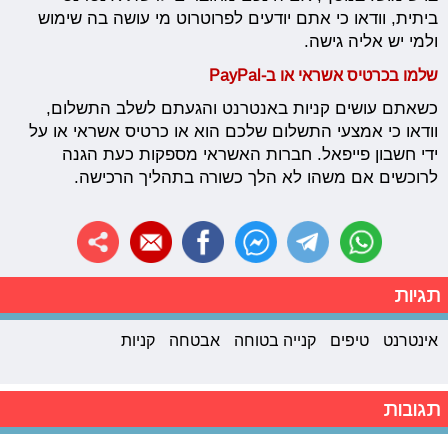
ביתית, וודאו כי אתם יודעים לפרוטרוט מי עושה בה שימוש
ולמי יש אליה גישה.
שלמו בכרטיס אשראי או ב-PayPal
כשאתם עושים קניות באנטרנט והגעתם לשלב התשלום,
וודאו כי אמצעי התשלום שלכם הוא או כרטיס אשראי או על
ידי חשבון פייפאל. חברות האשראי מספקות כעת הגנה
לרוכשים אם משהו לא הלך כשורה בתהליך הרכישה.
תגיות
אינטרנט
טיפים
קנייה בטוחה
אבטחה
קניות
תגובות