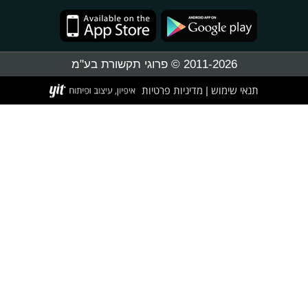
2011-2026 © פרוגי תקשורת בע"מ
תנאי שימוש
מדיניות פרטיות
|