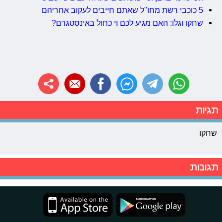
5 כוכבי רשת מחו"ל שאתם חייבים לעקוב אחריהם
שחקו וגלו: האם מגיע לכם וי כחול באינסטגרם?
תגיות
שחקו
תגובות