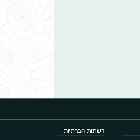
רשתות חברתיות