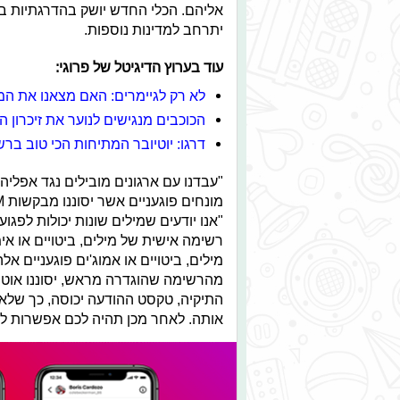
אליהם. הכלי החדש יושק בהדרגתיות 
יתרחב למדינות נוספות.
עוד בערוץ הדיגיטל של פרוגי:
לא רק לגיימרים: האם מצאנו את ה
הכוכבים מנגישים לנוער את זיכרון
דרגו: יוטיובר המתיחות הכי טוב בר
"עבדנו עם ארגונים מובילים נגד אפלי
"אנו יודעים שמילים שונות יכולות לפג
מילים, ביטויים או אמוג'ים פוגעניים 
מהרשימה שהוגדרה מראש, יסוננו אוטו
התיקיה, טקסט ההודעה יכוסה, כך שלא
אותה. לאחר מכן תהיה לכם אפשרות לק