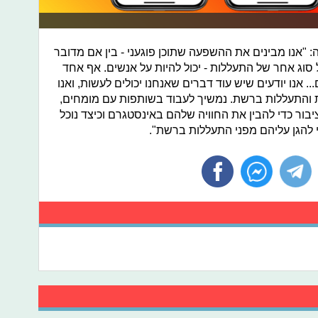
"אנו מבינים את ההשפעה שתוכן פוגעני - בין אם מדובר
ל סוג אחר של התעללות - יכול להיות על אנשים. אף אחד
. אנו יודעים שיש עוד דברים שאנחנו יכולים לעשות, ואנו
ת והתעללות ברשת. נמשיך לעבוד בשותפות עם מומחים,
 ציבור כדי להבין את החוויה שלהם באינסטגרם וכיצד נוכל
 להגן עליהם מפני התעללות ברשת".