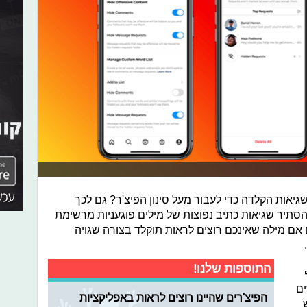
שגיאות הקלדה כדי לעבור מעל סינון הפיצ'ר? גם לכך
להסתיר שגיאות כתיב נפוצות של מילים פוגעניות מרשימת
 אם מילה שאינכם רוצים לראות תוקלד בצורה שגויה
התוספות שלנו!
ם
הפיצ'רים שהיינו רוצים לראות באפליקציות