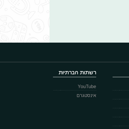
רשתות חברתיות
YouTube
אינסטגרם