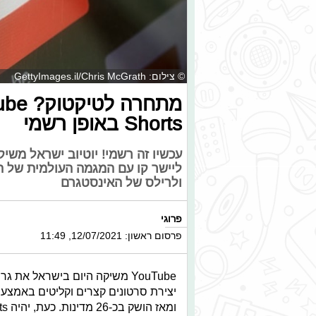
© צילום: GettyImages.il/Chris McGrath
Shorts באופן רשמי
ליישר קו עם המגמה העולמית של ה
ולרילס של האינסטגרם
פרוגי
פרסום ראשון: 12/07/2021, 11:49