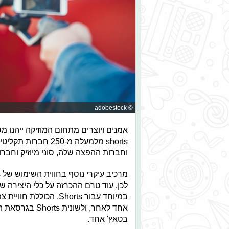
© adobestock
אמנים ויוצרים מתחום המוזיקה ייהנו 
shorts מלמעלה מ-50
וחברות ההפצה שלה, סוני מיוזיק וחברות
במיוחד עבור Shorts,
בטאץ' אחד.