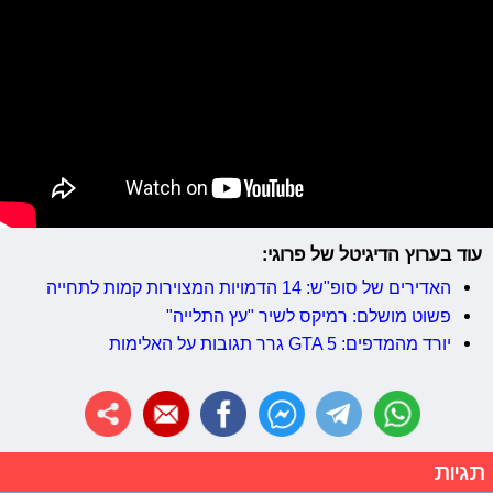
עוד בערוץ הדיגיטל של פרוגי:
האדירים של סופ"ש: 14 הדמויות המצוירות קמות לתחייה
פשוט מושלם: רמיקס לשיר "עץ התלייה"
יורד מהמדפים: GTA 5 גרר תגובות על האלימות
תגיות