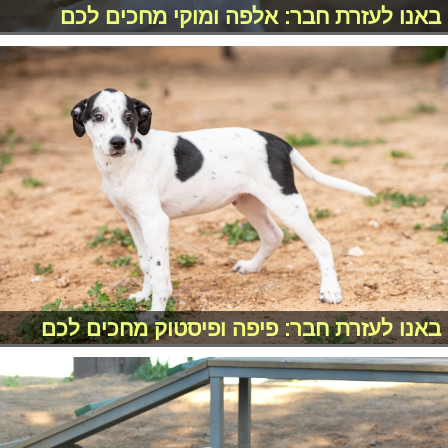
באנו לעזרת חבר: אלפה ומוקי מחכים לכם
באנו לעזרת חבר: פיפה ופיסטוק מחכים לכם