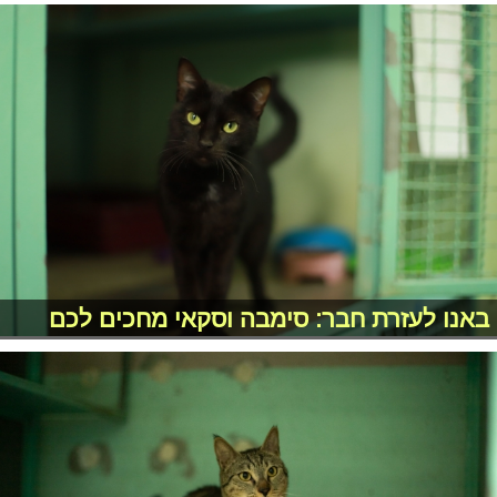
באנו לעזרת חבר: סימבה וסקאי מחכים לכם