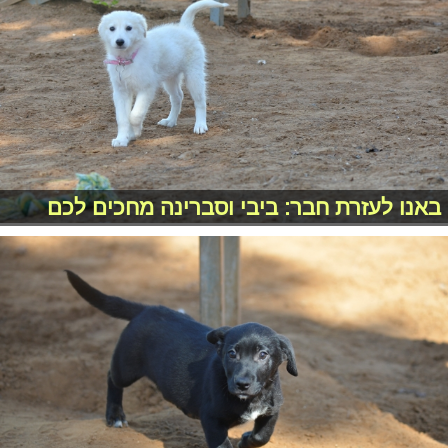
באנו לעזרת חבר: ביבי וסברינה מחכים לכם