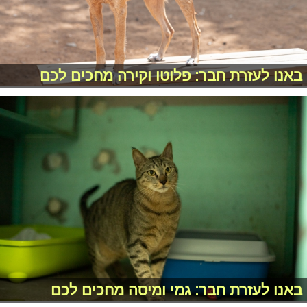
באנו לעזרת חבר: פלוטו וקירה מחכים לכם
באנו לעזרת חבר: גמי ומיסה מחכים לכם