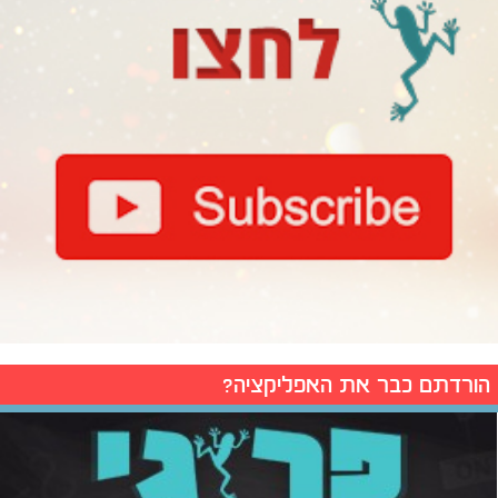
הורדתם כבר את האפליקציה?