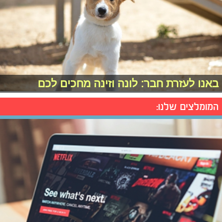
באנו לעזרת חבר: לונה וזינה מחכים לכם
המומלצים שלנו: