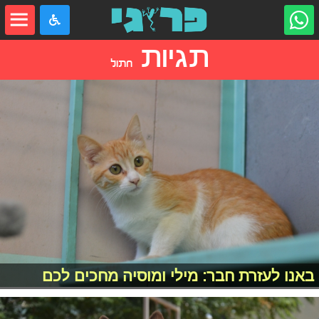
תגיות
חתול
באנו לעזרת חבר: מילי ומוסיה מחכים לכם