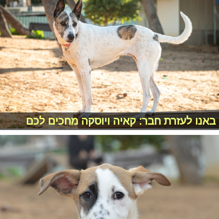
באנו לעזרת חבר: קאיה ויוסקה מחכים לכם