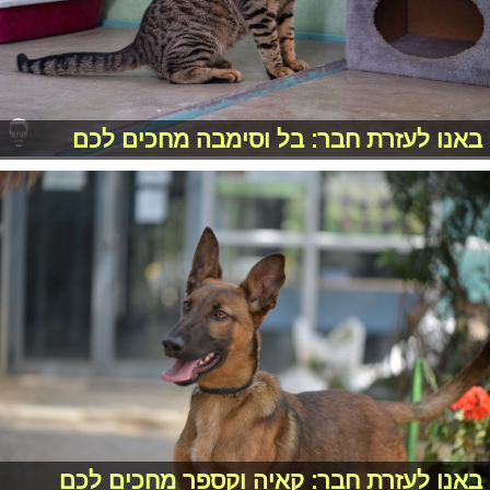
באנו לעזרת חבר: בל וסימבה מחכים לכם
באנו לעזרת חבר: קאיה וקספר מחכים לכם