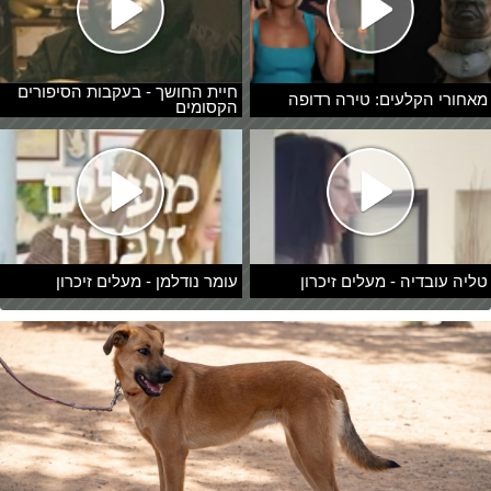
חיית החושך - בעקבות הסיפורים
מאחורי הקלעים: טירה רדופה
הקסומים
טליה עובדיה - מעלים זיכרון
עומר נודלמן - מעלים זיכרון