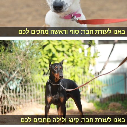
באנו לעזרת חבר: סוזי ודאשה מחכים לכם
באנו לעזרת חבר: קינג ולילה מחכים לכם