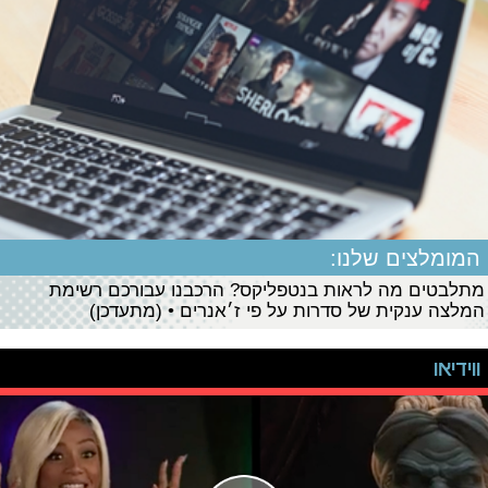
המומלצים שלנו:
מתלבטים מה לראות בנטפליקס? הרכבנו עבורכם רשימת
המלצה ענקית של סדרות על פי ז׳אנרים • (מתעדכן)
ווידיאו