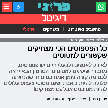
דיגיטל
מחשבים ואינטרנט
משחקים
וויראלי
© צילום: צילום מסך מהסרטון
כל הפספוסים הכי מצחיקים
שקשורים למטוסים
לא רק לאנשים ולבעלי חיים יש פספוסים,
מתברר שיש גם למטוסים. הסרטון הבא יראה
לכם מה קורה בזמן אמת בטיסות, שהנחיתה
עלולה להיות כואבת ושגם מטוסי צעצוע עלולים
להיות מסוכנים אבל גם מצחיקים!
עדי בן חמו
פרסום ראשון: 05/06/2015, 11:48