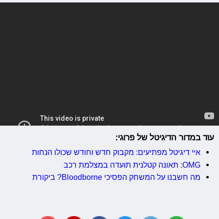
עוד במדור הדיגיטל של פרוגי:
איי דיגיטל מפתיעים: מקבוק חדש וחודש שכולו הנחות
OMG: תאונה קטלנית תועדה במצלמת רכב
מה חשבנו על המשחק הפסיכי Bloodborne? ביקורת