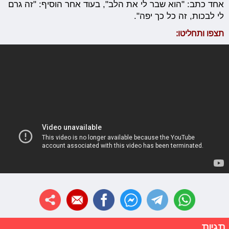
אחד כתב: "הוא שבר לי את הלב", בעוד אחר הוסיף: "זה גרם
לי לבכות, זה כל כך יפה".
תצפו ותחליטו:
תגיות