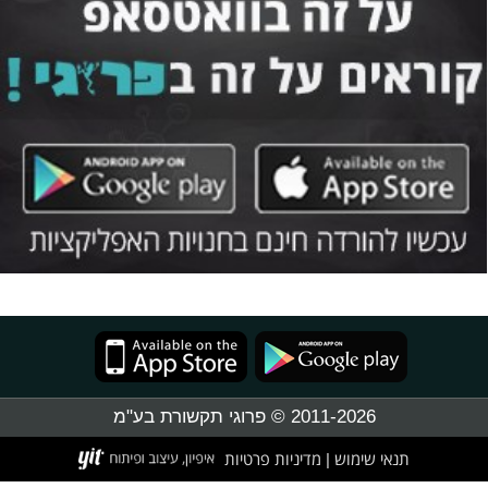
2011-2026 © פרוגי תקשורת בע"מ
תנאי שימוש
מדיניות פרטיות
|