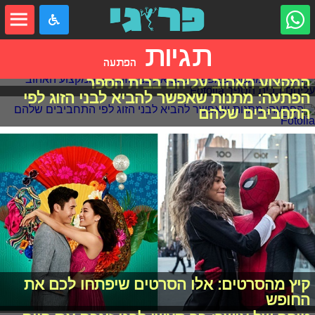
תגיות
הפתעה
הפתעה: מתנות שאפשר להביא לבני הזוג לפי
המקצוע האהוב עליהם בבית הספר
הפתעה: מתנות שאפשר להביא לבני הזוג לפי
התחביבים שלהם
קיץ מהסרטים: אלו הסרטים שיפתחו לכם את
החופש