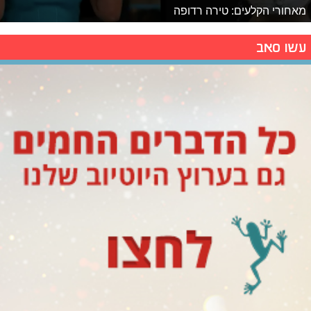
מאחורי הקלעים: טירה רדופה
עשו סאב