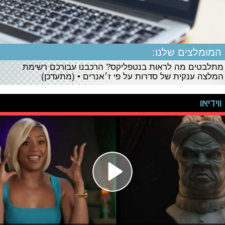
המומלצים שלנו:
מתלבטים מה לראות בנטפליקס? הרכבנו עבורכם רשימת
המלצה ענקית של סדרות על פי ז׳אנרים • (מתעדכן)
ווידיאו