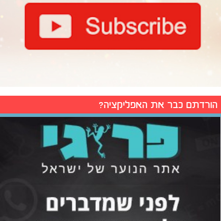
הורדתם כבר את האפליקציה?