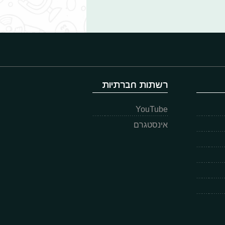
רשתות חברתיות
YouTube
אינסטגרם