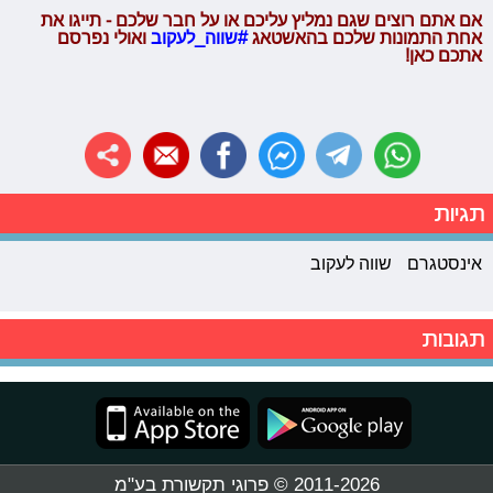
אם אתם רוצים שגם נמליץ עליכם או על חבר שלכם - תייגו את
אחת התמונות שלכם בהאשטאג
#שווה_לעקוב
ואולי נפרסם
אתכם כאן!
תגיות
אינסטגרם
שווה לעקוב
תגובות
2011-2026 © פרוגי תקשורת בע"מ