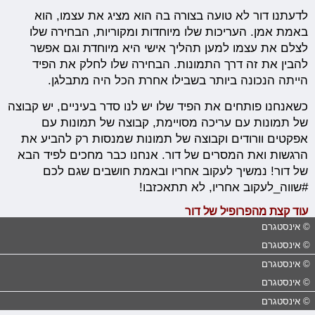
לדעתנו דור לא טועה בצורה בה הוא מציג את עצמו, הוא
באמת אמן. העריכות שלו מיוחדות ומקוריות, הבחירה שלו
לצלם את עצמו למען תהליך אישי היא מיוחדת וגם אפשר
להבין את זה דרך התמונות. הבחירה שלו לחלק את הפיד
הייתה הנכונה ביותר בשבילו אחרת הכל היה מתבלגן.
כשאנחנו פותחים את הפיד שלו יש לנו סדר בעיניים, יש קבוצה
של תמונות עם עריכה מסויימת, קבוצה של תמונות עם
אפקטים וורודים וקבוצה של תמונות שמנסות רק להביע את
הרגשות ואת המסרים של דור. אנחנו כבר מחכים לפיד הבא
של דור! נמשיך לעקוב אחריו ובאמת חושבים שגם לכם
#שווה_לעקוב אחריו, לא תתאכזבו!
עוד קצת מהפרופיל של דור
© אינסטגרם
© אינסטגרם
© אינסטגרם
© אינסטגרם
© אינסטגרם