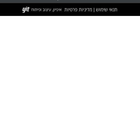
תנאי שימוש
מדיניות פרטיות
|