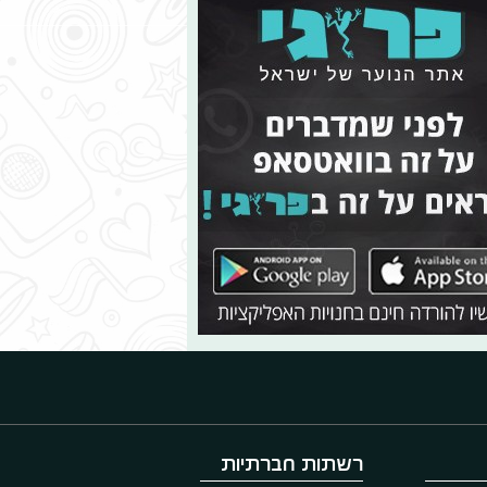
רשתות חברתיות