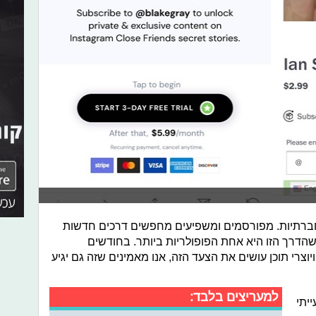
ברתיות. מפורסמים ומשפיעים מחפשים דרכים חדשות
דרך הזו היא אחת הפופולריות ביותר. בחודשים
וצרי תוכן עושים את הצעד הזה, אנו מאמינים שזה גם יגיע
למעריצים בלבד:
יתי