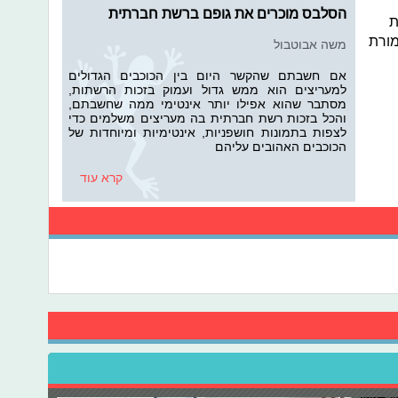
הסלבס מוכרים את גופם ברשת חברתית
ת
מורת
משה אבוטבול
אם חשבתם שהקשר היום בין הכוכבים הגדולים
למעריצים הוא ממש גדול ועמוק בזכות הרשתות,
מסתבר שהוא אפילו יותר אינטימי ממה שחשבתם,
והכל בזכות רשת חברתית בה מעריצים משלמים כדי
לצפות בתמונות חושפניות, אינטימיות ומיוחדות של
הכוכבים האהובים עליהם
קרא עוד