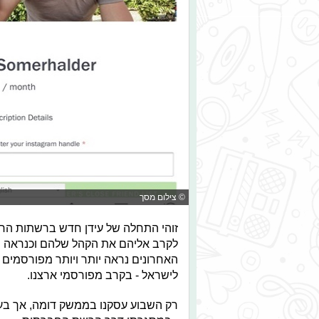
© צילום מסך
זוהי התחלה של עידן חדש ברשתות הח
לקרב אליהם את הקהל שלהם וכנראה שה
האחרונים נראה יותר ויותר מפורסמים וי
לישראל - בקרב מפורסמי ארצנו.
רק השבוע עסקנו בממשק דומה, אך בעי