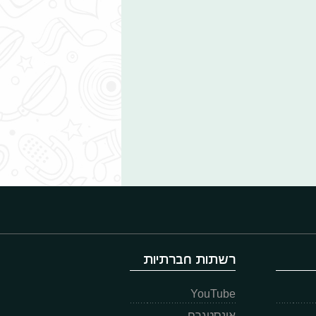
רשתות חברתיות
YouTube
אינסטגרם