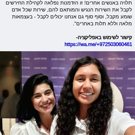
תלויה באנשים אחרים! זו הזדמנות נפלאה לקהילת החירשים
לקבל את השירות הנגיש והמותאם להם, שירות שכל אדם
שומע מקבל, וסוף סוף גם אנחנו יכולים לקבל - בעצמאות
מלאה וללא תלות באחרים".
קישור לשימוש באפליקציה-
https://wa.me/+972503060461