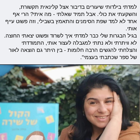
למדתי בילדותי שיעורים בדיבור אצל קלינאית תקשורת,
והשקעתי את כולי. אבל תמיד שאלתי - מה איתי? הרי אף
אחד לא למד שפת הסימנים והתאמץ בשבילי, וזה פשוט עייף
אותי.
בגיל הבגרות שלי כבר למדתי איך לשרוד ופשוט יצאתי החוצה.
לא וויתרתי ולא נתתי למגבלה לעצור אותי, התמודדתי
והצלחתי להגשים הרבה חלומות - בין היתר גם הוצאה לאור
של ספר שכתבתי בעצמי".