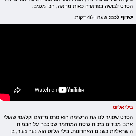
הסרט לבושה בפראדה כאות מחאה, הכי מגניב.
ישרוף לכם:
שעה ו-46 דקות.
בילי אליוט
הסרט שסוגר לנו את הרשימה הוא סרט מדהים וקלאסי שאולי
אתם מכירים בזכות גרסת המחזמר שכיכבה על הבמות
הישראליות בשנים האחרונות. בילי אליוט הוא נער צעיר, בן