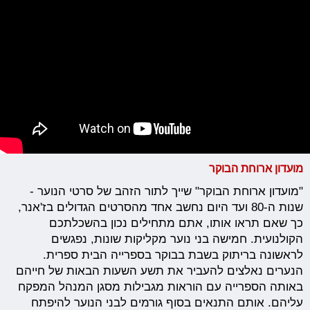
מועדון ארוחת הבוקר
"מועדון ארוחת הבוקר" שייך לתור הזהב של סרטי הנוער -
שנות ה-80 ועד היום נחשב אחד מהסרטים הגדולים בז'אנר,
כך שאם תראו אותו, אתם מתחילים נכון בהשכלתכם
הקולנועית. חמישה בני נוער מקליקות שונות, נפגשים
לראשונה בריתוק בשבת בבוקר בספרייה הבית ספרית.
הנערים נאלצים להעביר את תשע השעות הבאות של חייהם
באותה הספרייה עם הוראות מגבילות מסגן המנהל המפקח
עליהם. אותם התנאים בסוף גורמים לבני הנוער להיפתח