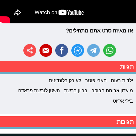
אז מאיזה סרט אתם מתחילים?
תגיות
ילדות רעות
הארי פוטר
לא רק בלונדינית
מועדון ארוחת הבוקר
בריון ברשת
השטן לובשת פראדה
בילי אליוט
תגובות