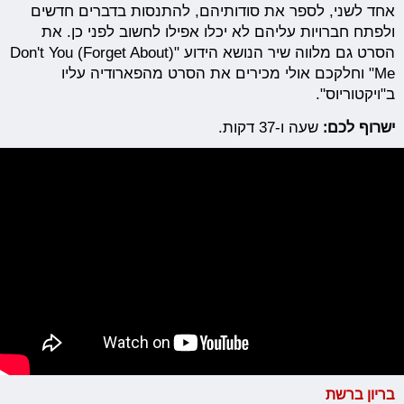
אחד לשני, לספר את סודותיהם, להתנסות בדברים חדשים
ולפתח חברויות עליהם לא יכלו אפילו לחשוב לפני כן. את
הסרט גם מלווה שיר הנושא הידוע "(Don't You (Forget About
Me" וחלקכם אולי מכירים את הסרט מהפארודיה עליו
ב"ויקטוריוס".
ישרוף לכם:
שעה ו-37 דקות.
בריון ברשת