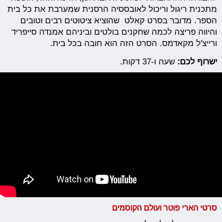
מתכנית ריגול וריכול לאובססיה הרסנית שמערבת את כל בית
הספר. מדובר בסרט קאלט שהוציא ציטוטים רבים וטובים
והיווה פריצה לכמה שחקנים בולטים וביניהם אמנדה סייפריד
ורייצ'ל מקאדמס. הסרט הזה הוא חובה בכל בית.
ישרוף לכם:
שעה ו-37 דקות.
סרטי הארי פוטר ועולם הקוסמים