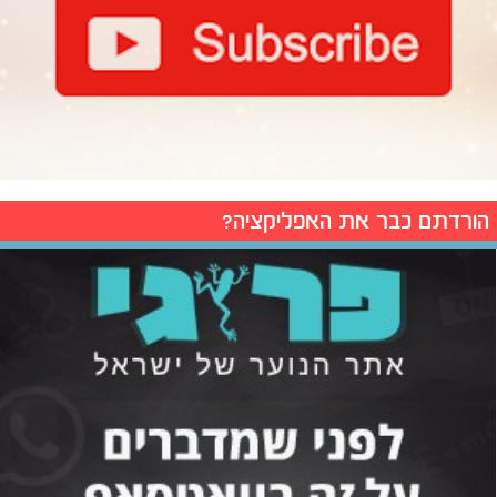
הורדתם כבר את האפליקציה?