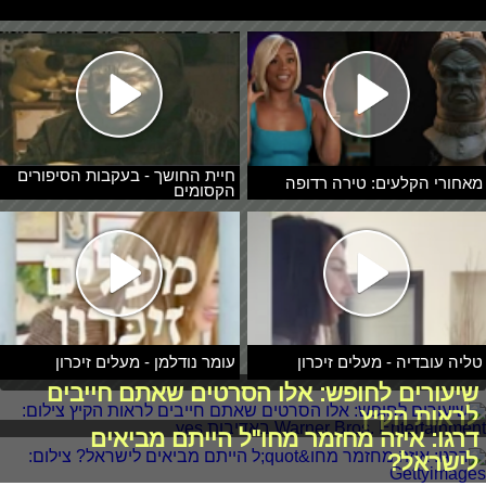
חיית החושך - בעקבות הסיפורים
מאחורי הקלעים: טירה רדופה
הקסומים
טליה עובדיה - מעלים זיכרון
עומר נודלמן - מעלים זיכרון
שיעורים לחופש: אלו הסרטים שאתם חייבים
לראות הקיץ
דרגו: איזה מחזמר מחו"ל הייתם מביאים
לישראל?