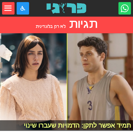
תגיות
לא רק בלונדינית
תמיד אפשר לתקן: הדמויות שעברו שינוי