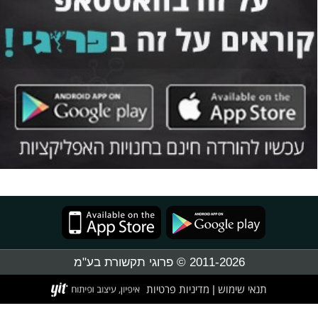
2011-2026 © פרוגי תקשורת בע"מ
תנאי שימוש
מדיניות פרטיות
|