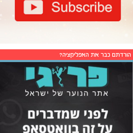
הורדתם כבר את האפליקציה?