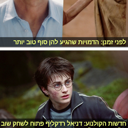
לפני זמנן: הדמויות שהגיע להן סוף טוב יותר
חדשות הקולנוע: דניאל רדקליף פתוח לשחק שוב