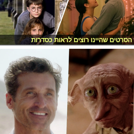
הסרטים שהיינו רוצים לראות כסדרות