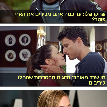
שחקו וגלו: עד כמה אתם מכירים את הארי
פוטר?
מי שרב מאוהב: הזוגות מהסדרות שהחלו
כיריבים