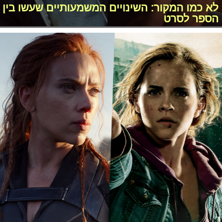
לא כמו המקור: השינויים המשמעותיים שעשו בין
הספר לסרט