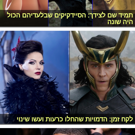
תמיד שם לצידך: הסיידקיקים שבלעדיהם הכול
היה שונה
לקח זמן: הדמויות שהחלו כרעות ועשו שינוי