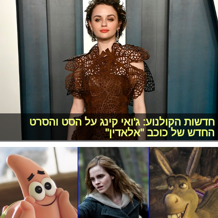
חדשות הקולנוע: ג'ואי קינג על הסט והסרט
החדש של כוכב "אלאדין"