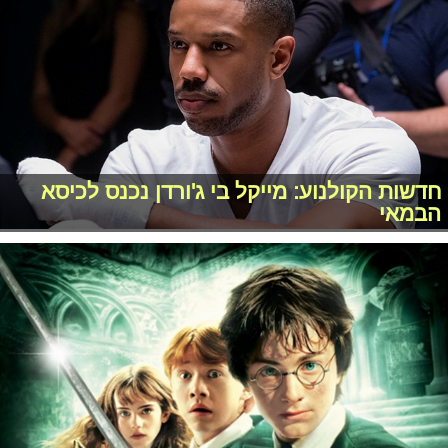
חדשות הקולנוע: מייקל בי ג'ורדן נכנס לכיסא
הבמאי