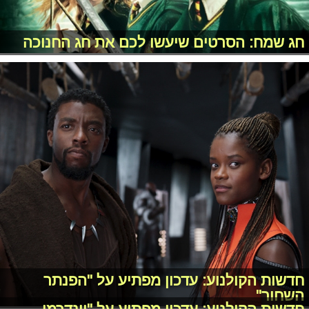
חג שמח: הסרטים שיעשו לכם את חג החנוכה
חדשות הקולנוע: עדכון מפתיע על "הפנתר
השחור"