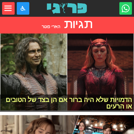
תגיות
הארי פוטר
הדמויות שלא היה ברור אם הן בצד של הטובים
או הרעים