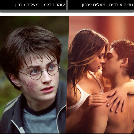
טליה עובדיה - מעלים זיכרון
עומר נודלמן - מעלים זיכרון