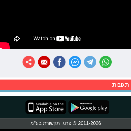
תגובות
2011-2026 © פרוגי תקשורת בע"מ