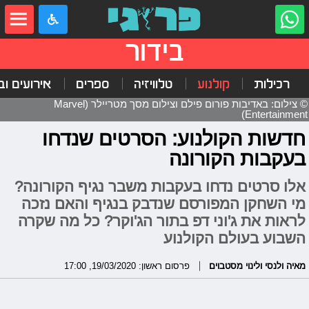
בידור
רכילות
קולנוע
טלוויזיה
ספרים
אירועים ובי
© צילום: באדיבות פורום פילם וצילום מסך מטריילר (Marvel
Entertainment)
חדשות הקולנוע: הסרטים שנדחו
בעקבות הקורונה
אלו סרטים נדחו בעקבות משבר נגיף הקורונה?
מי השחקן המפורסם שנדבק בנגיף והאם נזכה
לראות את ג'וני דפ בתור הג'וקר? כל מה שקרה
השבוע בעולם הקולנוע
מאיה ולנסי ולינוי מסטבוים
פרסום ראשון: 19/03/2020, 17:00