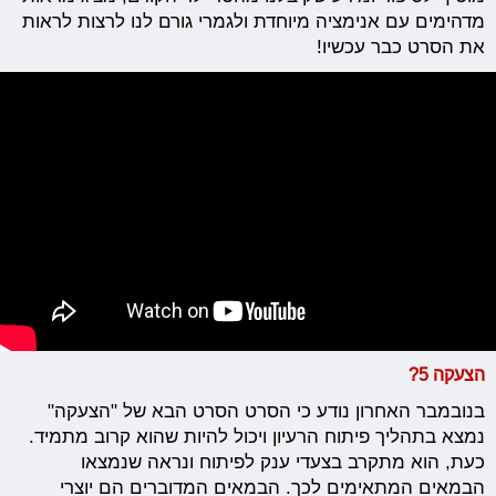
מדהימים עם אנימציה מיוחדת ולגמרי גורם לנו לרצות לראות
את הסרט כבר עכשיו!
הצעקה 5?
בנובמבר האחרון נודע כי הסרט הסרט הבא של "הצעקה"
נמצא בתהליך פיתוח הרעיון ויכול להיות שהוא קרוב מתמיד.
כעת, הוא מתקרב בצעדי ענק לפיתוח ונראה שנמצאו
הבמאים המתאימים לכך. הבמאים המדוברים הם יוצרי