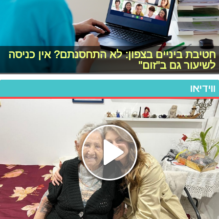
חטיבת ביניים בצפון: לא התחסנתם? אין כניסה
לשיעור גם ב"זום"
ווידיאו