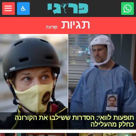
תגיות
קורונה
תופעות לוואי: הסדרות ששילבו את הקורונה
כחלק מהעלילה