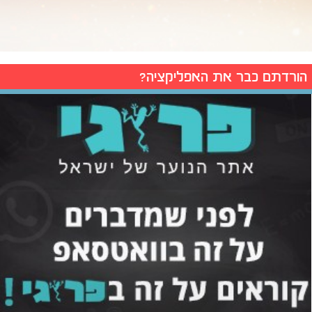
הורדתם כבר את האפליקציה?