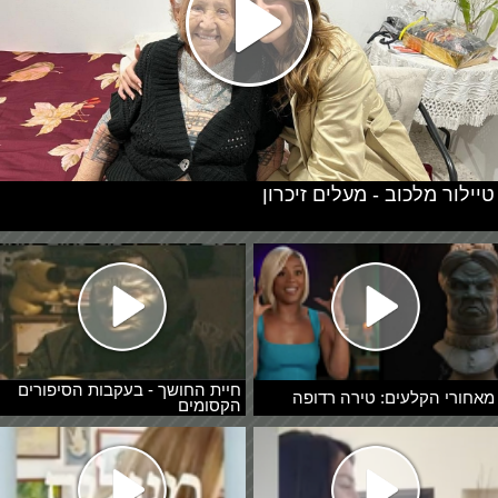
טיילור מלכוב - מעלים זיכרון
חיית החושך - בעקבות הסיפורים
מאחורי הקלעים: טירה רדופה
הקסומים