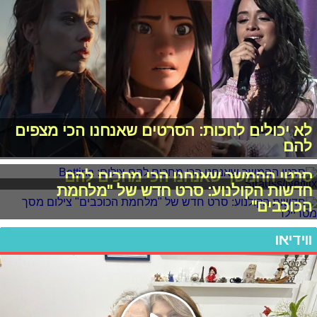
לא יכולים לחכות: הסרטים שאנחנו הכי מצפים
להם
סרטי ההמשך שאנחנו הכי מחכים להם
חדשות הקולנוע: סרט חדש של "מלחמת
הכוכבים"
ווידיאו