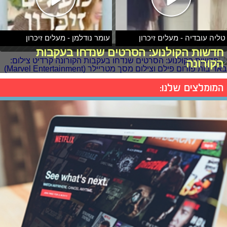
טליה עובדיה - מעלים זיכרון
עומר נודלמן - מעלים זיכרון
חדשות הקולנוע: הסרטים שנדחו בעקבות
הקורונה
המומלצים שלנו: