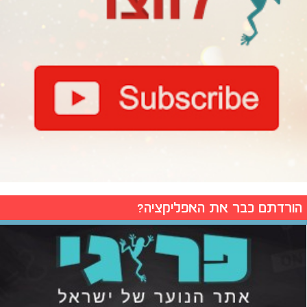
הורדתם כבר את האפליקציה?