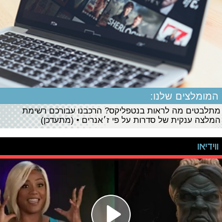
המומלצים שלנו:
מתלבטים מה לראות בנטפליקס? הרכבנו עבורכם רשימת
המלצה ענקית של סדרות על פי ז׳אנרים • (מתעדכן)
ווידיאו