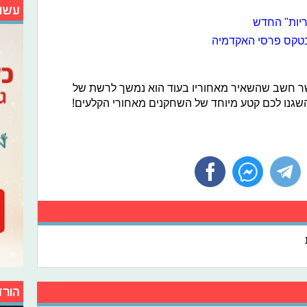
עשו
ריות" החדש
 בטקס פרסי האקדמיה
ר חשב שהשאיר מאחוריו בעוד הוא נמשך לרשת של
הורד