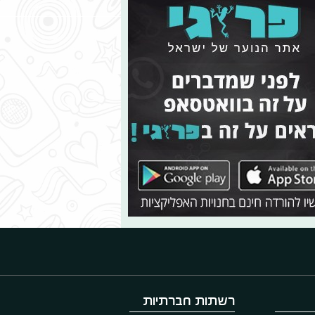
רשתות חברתיות