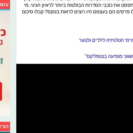
עשו
 ותפסנו את כוכבי הסדרות הבולטות ביותר לראיון חגיגי. מי
 פרסים הם בעצמם היו רוצים לראות בטקס? קבלו סיכום
י הטלוויזיה לילדים ולנוער
שאני מופיעה בנטפליקס"
הורד