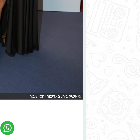
© איציק בירן, באדיבות יחסי ציבור