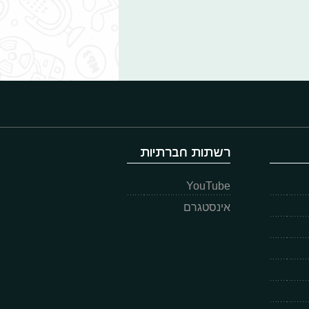
רשתות חברתיות
YouTube
אינסטגרם