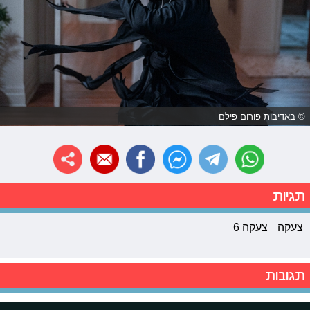
© באדיבות פורום פילם
תגיות
צעקה
צעקה 6
תגובות