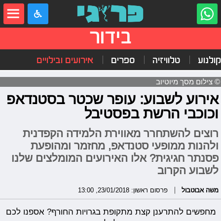
בידור
קולנוע
טלוויזיה
ספרים
אירועים ובילויים
© צילום מסך מיוטיוב
אירוע לשבוע: עופר שכטר בסטנדאפ
וכוכבי הרשת בפסטיבל
רוצים להשתחרר מאווירת הלמידה הקפדנית
ולהנות ממופעי סטנדאפ, מחזמר ומהופעת
פסנתר חגיגית? אלו האירועים המומלצים שלנו
לשבוע הקרוב
משה אבוטבול
פרסום ראשון: 23/01/2018, 13:00
מחפשים להתרענן קצת מתקופת בגרויות החורף? אספנו לכם