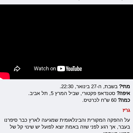
מתי?
בשבת, ה-27 בינואר, 22:30.
איפה?
סטנדאפ פקטורי, שביל המרץ 5, תל אביב.
כמה?
60 ש"ח לכרטיס.
גריז
על ההפקה המקורית והבינלאומית שמגיעה לארץ כבר סיפרנו
בעבר, אך רגע לפני שזה באמת יוצא לפועל יש שינוי קל של