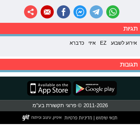
תגיות
אירוע לשבוע
EZ
איזי
כדברא
תגובות
2011-2026 © פרוגי תקשורת בע"מ
תנאי שימוש
מדיניות פרטיות
|