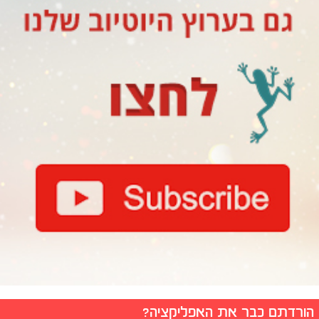
הורדתם כבר את האפליקציה?