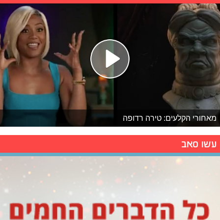
מאחורי הקלעים: טירה רדופה
עשו סאב