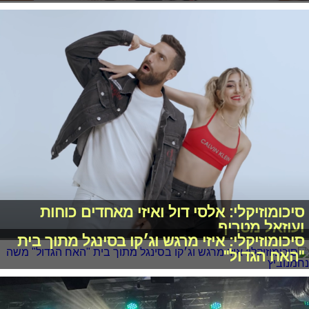
סיכומוזיקלי: אלסי דול ואיזי מאחדים כוחות
ועוזאל מטריף
סיכומוזיקלי: איזי מרגש וג׳קו בסינגל מתוך בית
"האח הגדול"