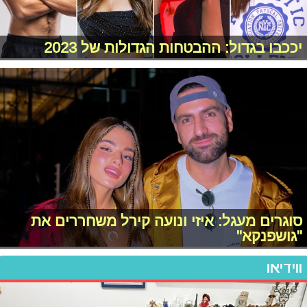
יככבו בגדול: ההבטחות הגדולות של 2023
סוגרים מעגל: איזי ונועה קירל משחררים את
"גושפנקא"
ווידיאו