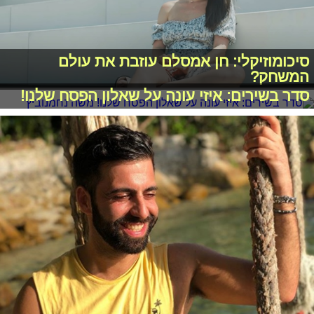
סיכומוזיקלי: חן אמסלם עוזבת את עולם
המשחק?
סדר בשירים: איזי עונה על שאלון הפסח שלנו!