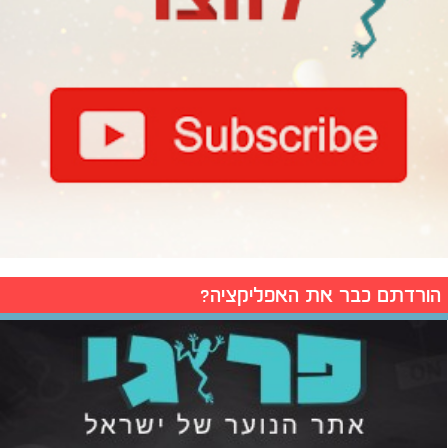
הורדתם כבר את האפליקציה?