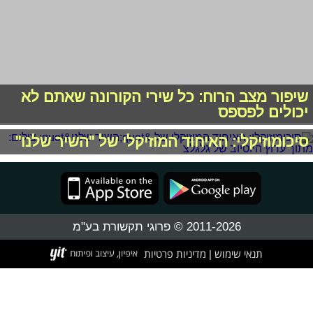
שיפור מצב הרוח: כל שירי הקורונה שאתם לא
יכולים לפספס
סיכומוזיקלי: האיחוד המוזיקלי של "השיר שלנו"
2011-2026 © פרוגי תקשורת בע"מ
תנאי שימוש
מדיניות פרטיות
|