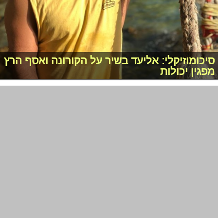
סיכומוזיקלי: אליעד בשיר על הקורונה ואסף הרץ
מפגין יכולות