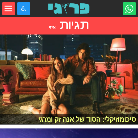
תגיות
איזי
סיכומוזיקלי: הסוד של אנה זק ומרגי