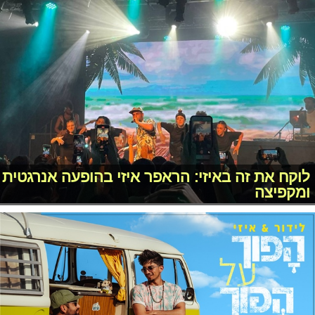
לוקח את זה באיזי: הראפר איזי בהופעה אנרגטית
ומקפיצה