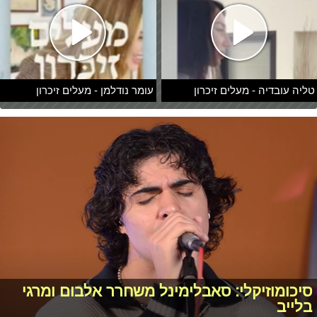
טליה עובדיה - מעלים זיכרון
עומר נודלמן - מעלים זיכרון
סיכומוזיקלי: סאבלימינל משחרר אלבום ומרגי
בלייב