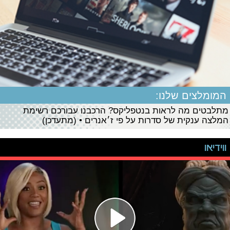
המומלצים שלנו:
מתלבטים מה לראות בנטפליקס? הרכבנו עבורכם רשימת
המלצה ענקית של סדרות על פי ז׳אנרים • (מתעדכן)
ווידיאו