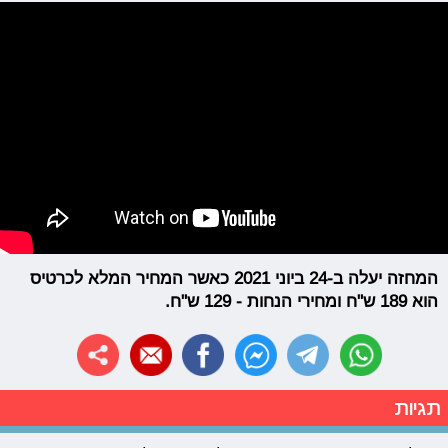
המחזה יעלה ב-24 ביוני 2021 כאשר המחיר המלא לכרטיס
הוא 189 ש"ח ומחירי הנחות - 129 ש"ח.
תגיות